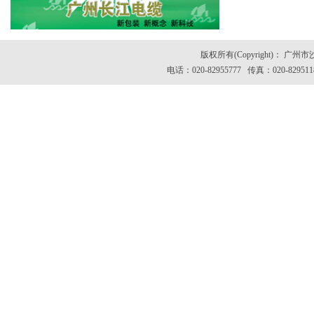
版权所有(Copyright)：
电话：020-82955777 传真：020-82951