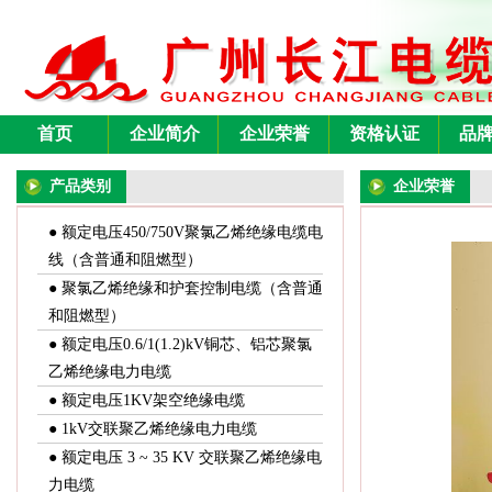
首页
企业简介
企业荣誉
资格认证
品
产品类别
企业荣誉
● 额定电压450/750V聚氯乙烯绝缘电缆电
线（含普通和阻燃型）
● 聚氯乙烯绝缘和护套控制电缆（含普通
和阻燃型）
● 额定电压0.6/1(1.2)kV铜芯、铝芯聚氯
乙烯绝缘电力电缆
● 额定电压1KV架空绝缘电缆
● 1kV交联聚乙烯绝缘电力电缆
● 额定电压 3 ~ 35 KV 交联聚乙烯绝缘电
力电缆