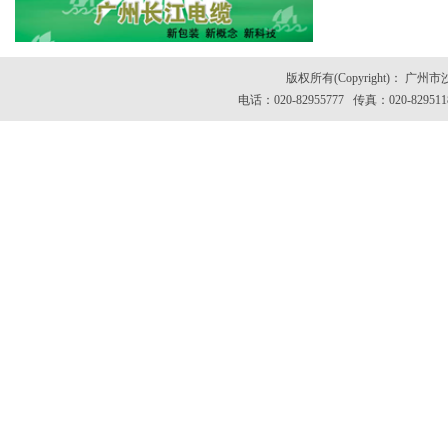
版权所有(Copyright)：
电话：020-82955777 传真：020-82951