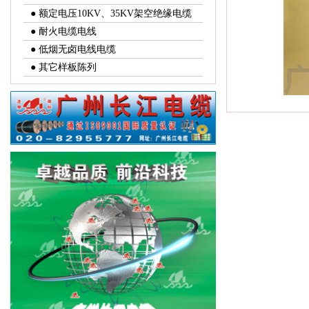
● 额定电压10KV、35KV架空绝缘电缆
● 耐火电缆电线
● 低烟无卤电线电缆
● 其它样板陈列