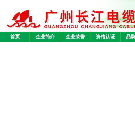
首页
企业简介
企业荣誉
资格认证
品