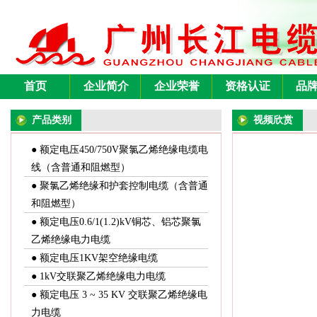
首页
企业简介
企业荣誉
资格认证
品
产品类别
视频欣赏
● 额定电压450/750V聚氯乙烯绝缘电缆电
线（含普通和阻燃型）
● 聚氯乙烯绝缘和护套控制电缆（含普通
和阻燃型）
● 额定电压0.6/1(1.2)kV铜芯、铝芯聚氯
乙烯绝缘电力电缆
● 额定电压1KV架空绝缘电缆
● 1kV交联聚乙烯绝缘电力电缆
● 额定电压 3 ~ 35 KV 交联聚乙烯绝缘电
力电缆