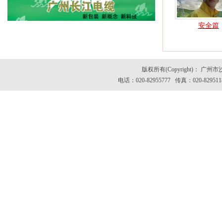
安全篇
版权所有(Copyright)：
电话：020-82955777 传真：020-82951